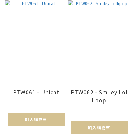
PTW061 - Unicat
PTW062 - Smiley Lol
lipop
加入購物車
加入購物車