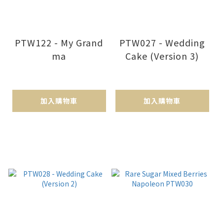
PTW122 - My Grand
PTW027 - Wedding
ma
Cake (Version 3)
加入購物車
加入購物車