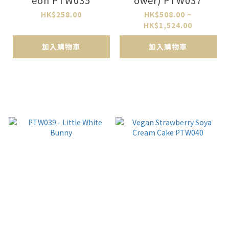
HK$258.00
HK$508.00 ~
HK$1,524.00
加入購物車
加入購物車