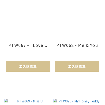
PTW067 - I Love U
PTW068 - Me & You
加入購物車
加入購物車