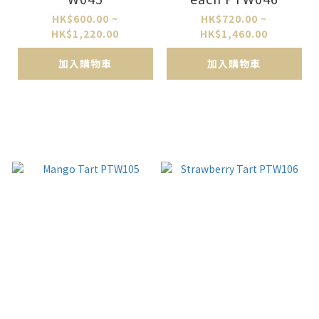
HK$600.00 ~
HK$720.00 ~
HK$1,220.00
HK$1,460.00
加入購物車
加入購物車