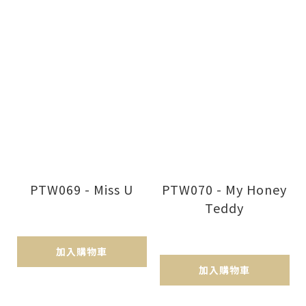
PTW069 - Miss U
PTW070 - My Honey
Teddy
加入購物車
加入購物車