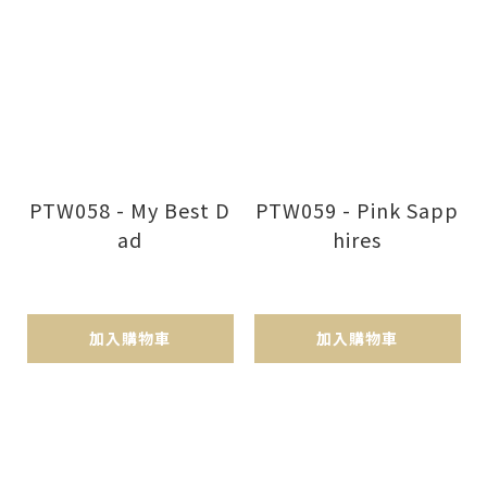
PTW058 - My Best D
PTW059 - Pink Sapp
ad
hires
加入購物車
加入購物車