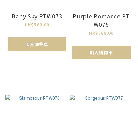
Baby Sky PTW073
Purple Romance PT
W075
HK$568.00
HK$568.00
加入購物車
加入購物車