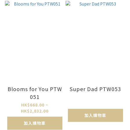
Blooms for You PTW
Super Dad PTW053
051
HK$668.00 ~
HK$2,832.00
加入購物車
加入購物車