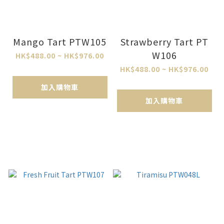
Mango Tart PTW105
Strawberry Tart PT
W106
HK$488.00 ~ HK$976.00
HK$488.00 ~ HK$976.00
加入購物車
加入購物車