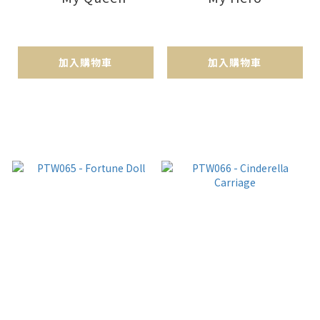
加入購物車
加入購物車