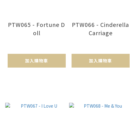
PTW065 - Fortune D
PTW066 - Cinderella
oll
Carriage
加入購物車
加入購物車