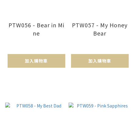
PTW056 - Bear in Mi
PTW057 - My Honey
ne
Bear
加入購物車
加入購物車