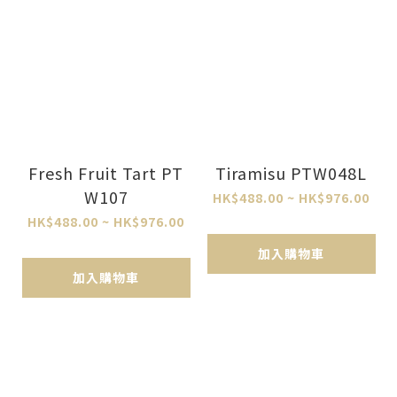
Fresh Fruit Tart PT
Tiramisu PTW048L
W107
HK$488.00 ~ HK$976.00
HK$488.00 ~ HK$976.00
加入購物車
加入購物車