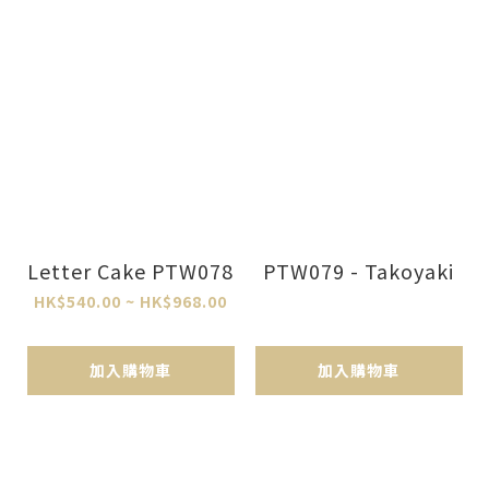
Letter Cake PTW078
PTW079 - Takoyaki
HK$540.00 ~ HK$968.00
加入購物車
加入購物車
已選
件
0