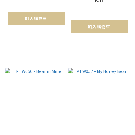
加入購物車
加入購物車