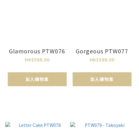
Glamorous PTW076
Gorgeous PTW077
HK$568.00
HK$588.00
加入購物車
加入購物車