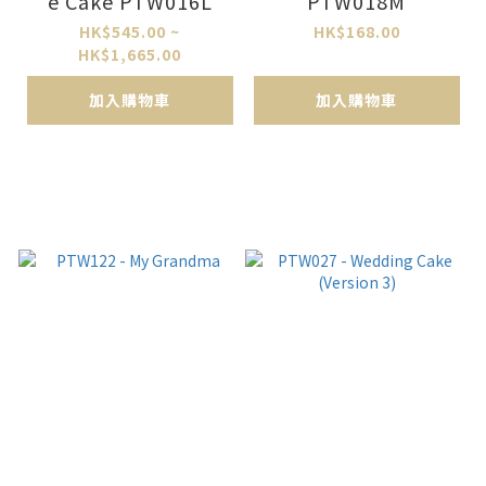
e Cake PTW016L
PTW018M
HK$545.00 ~
HK$168.00
HK$1,665.00
加入購物車
加入購物車