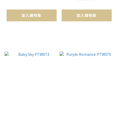
加入購物車
加入購物車