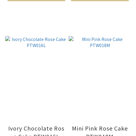
Ivory Chocolate Ros
Mini Pink Rose Cake