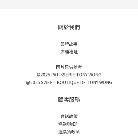
關於我們
品牌故事
店舖地址
圖片只供參考
©2025 PATISSERIE TONY WONG
@2025 SWEET BOUTIQUE DE TONY WONG
顧客服務
運送政策
條款與細則
退換貨政策