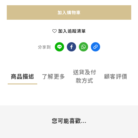
加入購物車
加入追蹤清單
分享到
送貨及付
商品描述
了解更多
顧客評價
款方式
您可能喜歡...