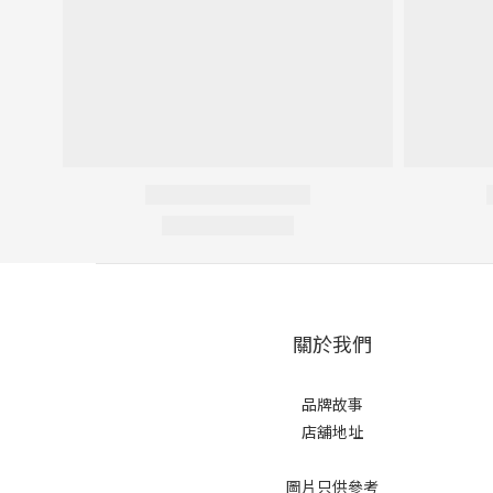
關於我們
品牌故事
店舖地址
圖片只供參考