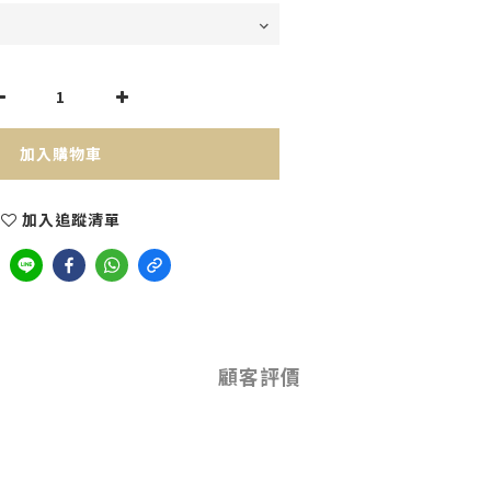
加入購物車
加入追蹤清單
顧客評價