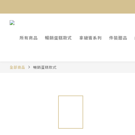
所有商品
暢銷蛋糕款式
拿破崙系列
件裝甜品
全部商品
暢銷蛋糕款式