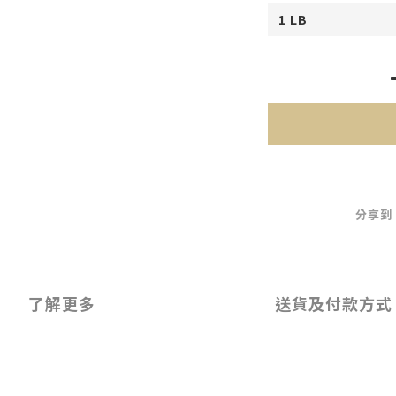
分享到
了解更多
送貨及付款方式