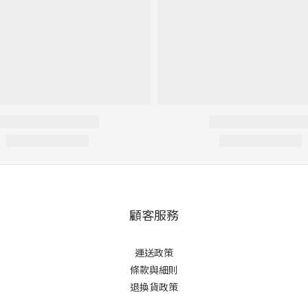
顧客服務
運送政策
條款與細則
退換貨政策