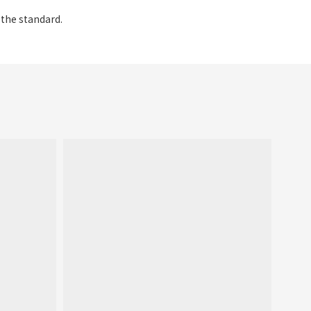
 the standard.