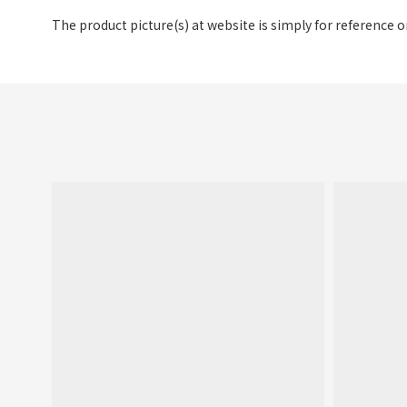
The product picture(s) at website is simply for reference 