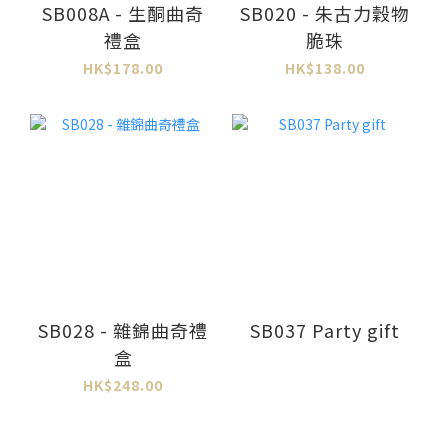
SB008A - 生酮曲奇
SB020 - 朱古力穀物
禮盒
脆珠
HK$178.00
HK$138.00
SB028 - 雜錦曲奇禮
SB037 Party gift
盒
HK$248.00