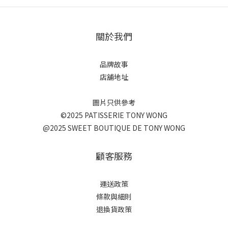
關於我們
品牌故事
店舖地址
圖片只供參考
©2025 PATISSERIE TONY WONG
@2025 SWEET BOUTIQUE DE TONY WONG
顧客服務
運送政策
條款與細則
退換貨政策