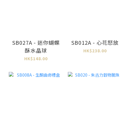
SB027A - 迷你蝴蝶
SB012A - 心花怒放
酥水晶球
HK$238.00
HK$148.00