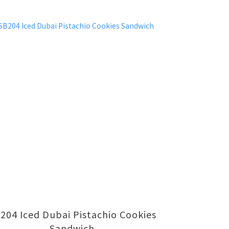
204 Iced Dubai Pistachio Cookies
Sandwich