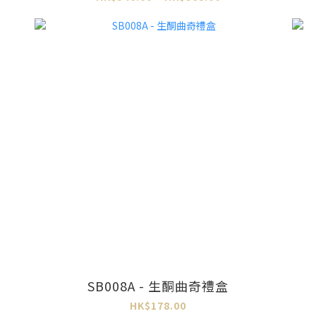
SB008A - 生酮曲奇禮盒
HK$178.00