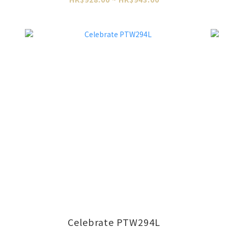
Celebrate PTW294L