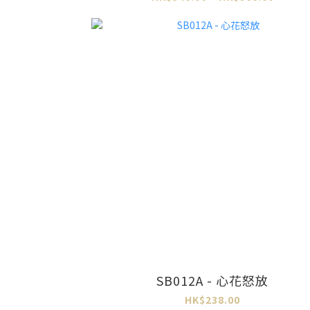
SB012A - 心花怒放
HK$238.00