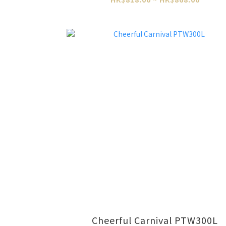
Cheerful Carnival PTW300L