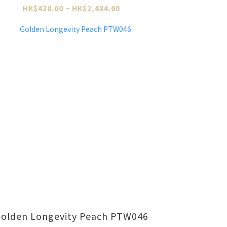
HK$438.00 ~ HK$2,484.00
olden Longevity Peach PTW046