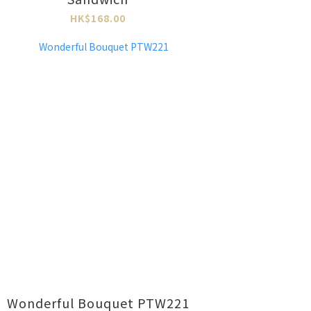
HK$168.00
Wonderful Bouquet PTW221