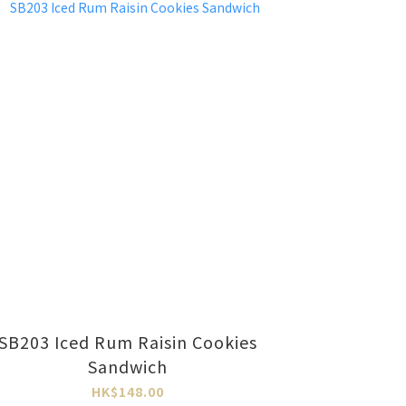
SB203 Iced Rum Raisin Cookies
Sandwich
HK$148.00