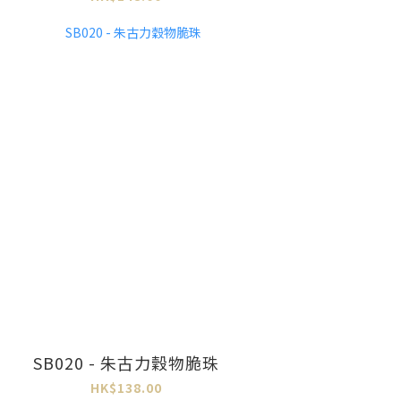
SB020 - 朱古力穀物脆珠
HK$138.00