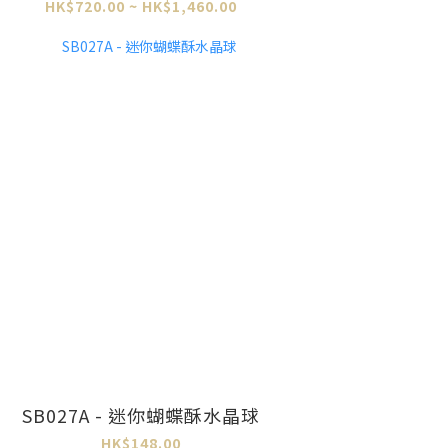
HK$720.00 ~ HK$1,460.00
SB027A - 迷你蝴蝶酥水晶球
HK$148.00