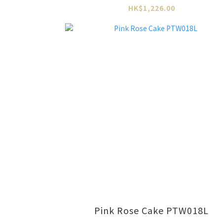
HK$1,226.00
Pink Rose Cake PTW018L