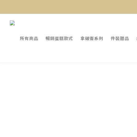
所有商品
暢銷蛋糕款式
拿破崙系列
件裝甜品