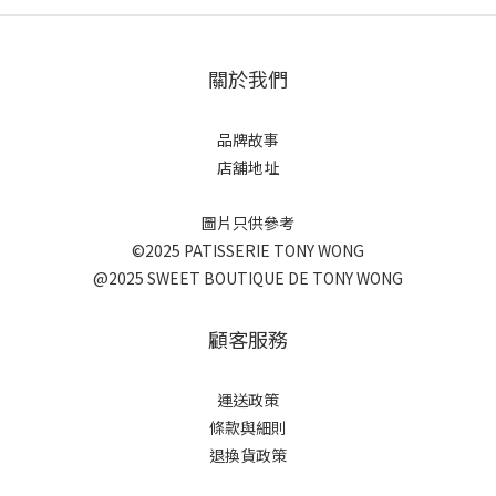
關於我們
品牌故事
店舖地址
圖片只供參考
©2025 PATISSERIE TONY WONG
@2025 SWEET BOUTIQUE DE TONY WONG
顧客服務
運送政策
條款與細則
退換貨政策