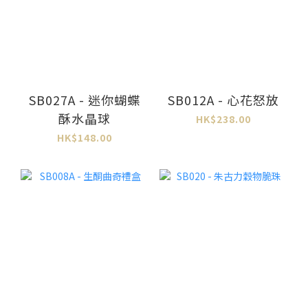
SB027A - 迷你蝴蝶
SB012A - 心花怒放
酥水晶球
HK$238.00
HK$148.00