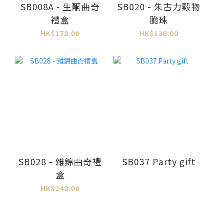
SB008A - 生酮曲奇
SB020 - 朱古力穀物
禮盒
脆珠
HK$178.00
HK$138.00
SB028 - 雜錦曲奇禮
SB037 Party gift
盒
HK$248.00