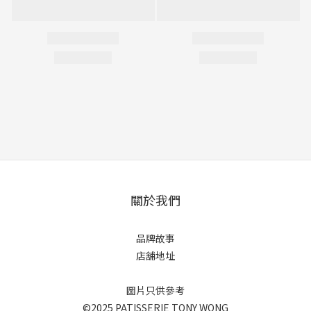
關於我們
品牌故事
店舖地址
圖片只供參考
©2025 PATISSERIE TONY WONG