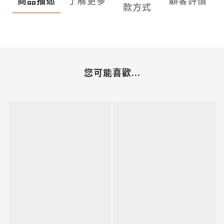
款方式
您可能喜歡...