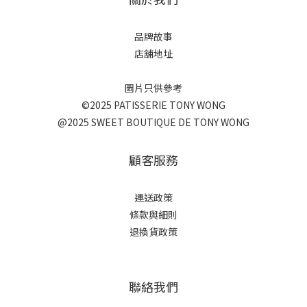
品牌故事
店舖地址
圖片只供參考
©2025 PATISSERIE TONY WONG
@2025 SWEET BOUTIQUE DE TONY WONG
顧客服務
運送政策
條款與細則
退換貨政策
聯絡我們