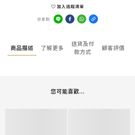
加入追蹤清單
分享到
送貨及付
商品描述
了解更多
顧客評價
款方式
您可能喜歡...