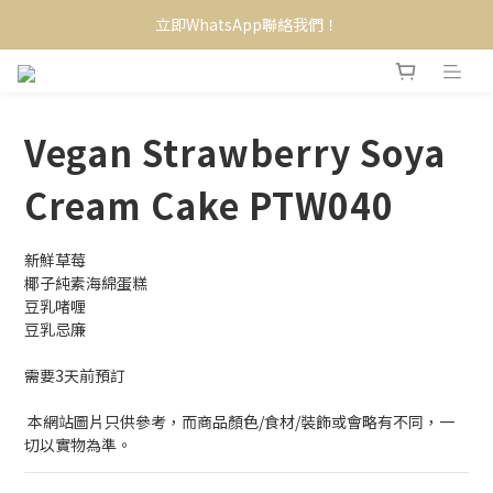
立即WhatsApp聯絡我們！
Vegan Strawberry Soya
Cream Cake PTW040
新鮮草莓
椰子純素海綿蛋糕
豆乳啫喱
豆乳忌廉
需要3天前預訂
 本網站圖片只供參考，而商品顏色/食材/裝飾或會略有不同，一
切以實物為準。