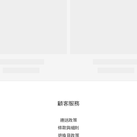
顧客服務
運送政策
條款與細則
退換貨政策