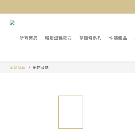
所有商品
暢銷蛋糕款式
拿破崙系列
件裝甜品
全部商品
結婚蛋糕