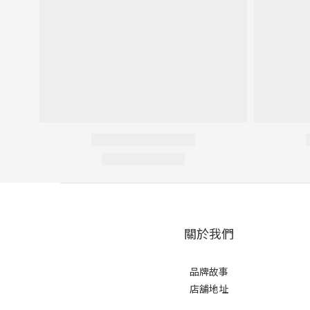
關於我們
品牌故事
店舖地址