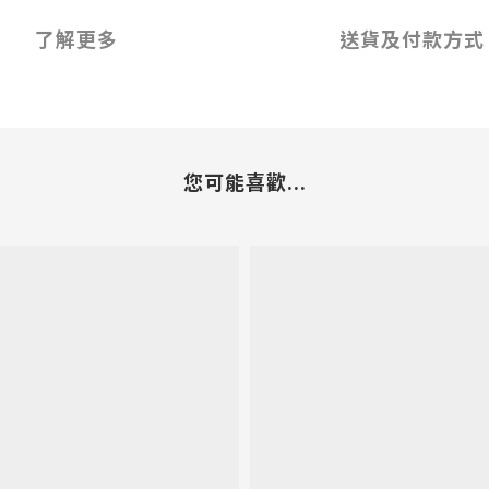
了解更多
送貨及付款方式
您可能喜歡...