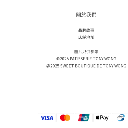
關於我們
品牌故事
店舖地址
圖片只供參考
©2025 PATISSERIE TONY WONG
@2025 SWEET BOUTIQUE DE TONY WONG