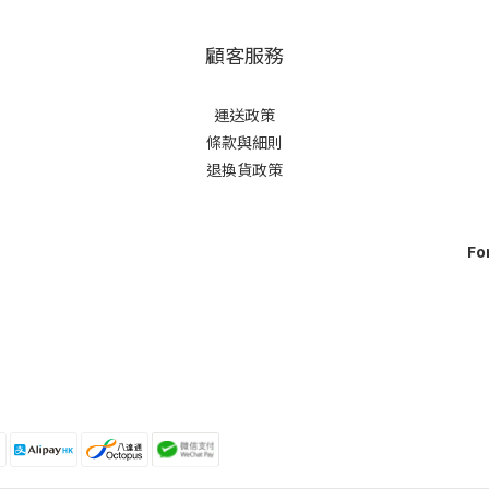
顧客服務
運送政策
條款與細則
退換貨政策
For