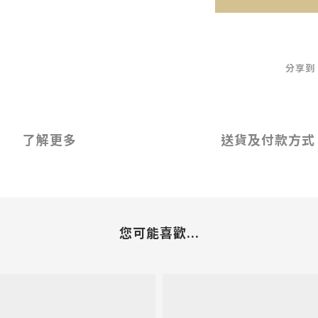
分享到
了解更多
送貨及付款方式
您可能喜歡...