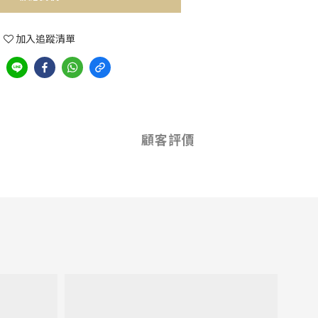
加入追蹤清單
顧客評價