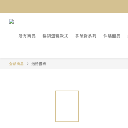
所有商品
暢銷蛋糕款式
拿破崙系列
件裝甜品
全部商品
結婚蛋糕