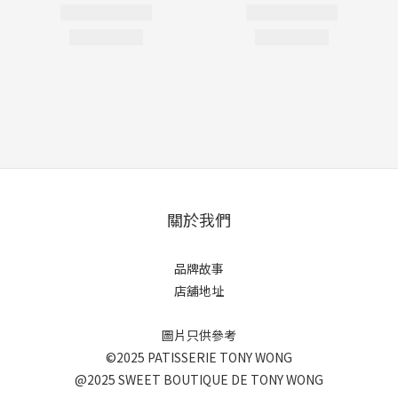
關於我們
品牌故事
店舖地址
圖片只供參考
©2025 PATISSERIE TONY WONG
@2025 SWEET BOUTIQUE DE TONY WONG