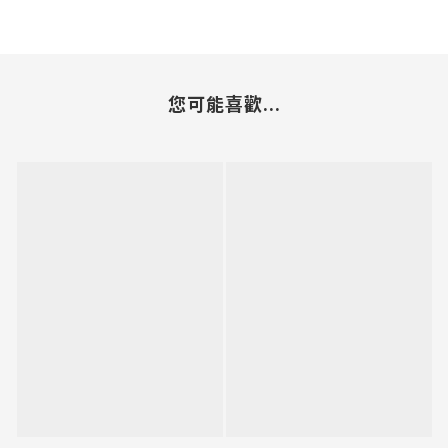
您可能喜歡...