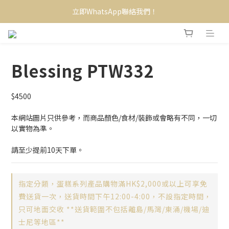
立即WhatsApp聯絡我們！
Blessing PTW332
$4500
本網站圖片只供參考，而商品顏色/食材/裝飾或會略有不同，一切
以實物為準。
請至少提前10天下單。
指定分類，蛋糕系列產品購物滿HK$2,000或以上可享免
費送貨一次，送貨時間下午12:00-4:00，不設指定時間，
只可地面交收 **送貨範圍不包括離島/馬灣/東涌/機場/迪
士尼等地區**