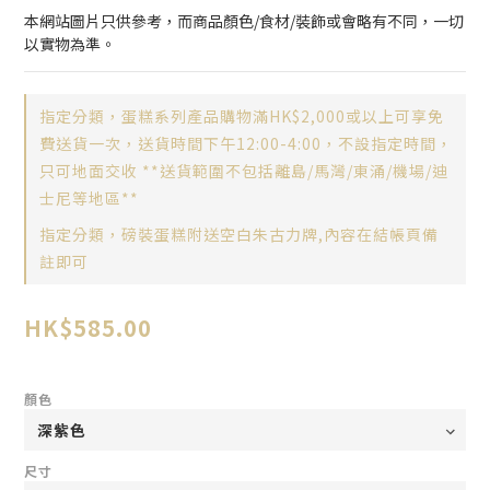
本網站圖片只供參考，而商品顏色/食材/裝飾或會略有不同，一切
以實物為準。
指定分類，蛋糕系列產品購物滿HK$2,000或以上可享免
費送貨一次，送貨時間下午12:00-4:00，不設指定時間，
只可地面交收 **送貨範圍不包括離島/馬灣/東涌/機場/迪
士尼等地區**
指定分類，磅裝蛋糕附送空白朱古力牌,內容在結帳頁備
註即可
HK$585.00
顏色
尺寸