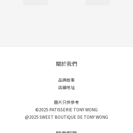
關於我們
品牌故事
店舖地址
圖片只供參考
©2025 PATISSERIE TONY WONG
@2025 SWEET BOUTIQUE DE TONY WONG