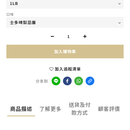
口味
加入購物車
加入追蹤清單
分享到
送貨及付
商品描述
了解更多
顧客評價
款方式