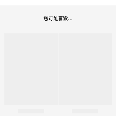
您可能喜歡...