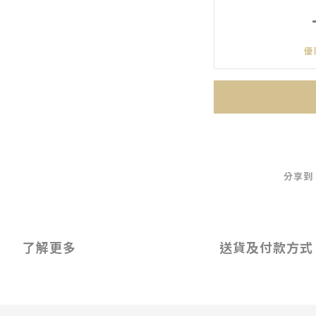
優
分享到
了解更多
送貨及付款方式