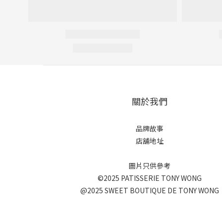
關於我們
品牌故事
店舖地址
圖片只供參考
©2025 PATISSERIE TONY WONG
@2025 SWEET BOUTIQUE DE TONY WONG