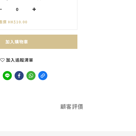
惠價 HK$10.00
加入購物車
加入追蹤清單
顧客評價