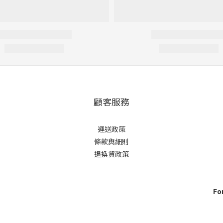
顧客服務
運送政策
條款與細則
退換貨政策
For