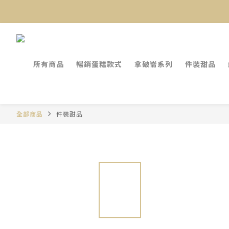
所有商品
暢銷蛋糕款式
拿破崙系列
件裝甜品
全部商品
件裝甜品