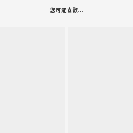
您可能喜歡...