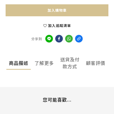
加入購物車
加入追蹤清單
分享到
送貨及付
商品描述
了解更多
顧客評價
款方式
您可能喜歡...