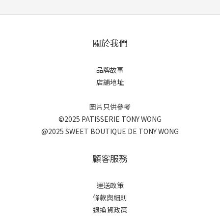
關於我們
品牌故事
店舖地址
圖片只供參考
©2025 PATISSERIE TONY WONG
@2025 SWEET BOUTIQUE DE TONY WONG
顧客服務
運送政策
條款與細則
退換貨政策