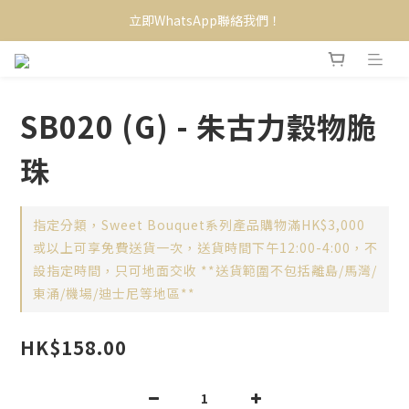
立即WhatsApp聯絡我們！
SB020 (G) - 朱古力穀物脆
珠
指定分類，Sweet Bouquet系列產品購物滿HK$3,000
或以上可享免費送貨一次，送貨時間下午12:00-4:00，不
設指定時間，只可地面交收 **送貨範圍不包括離島/馬灣/
東涌/機場/迪士尼等地區**
HK$158.00