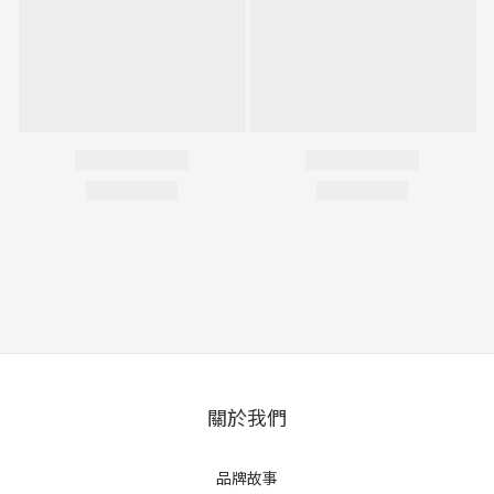
關於我們
品牌故事