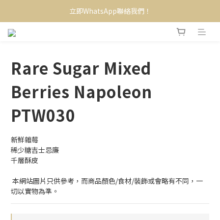
立即WhatsApp聯絡我們！
Rare Sugar Mixed
Berries Napoleon
PTW030
新鮮雜莓
稀少糖吉士忌廉
千層酥皮
 本網站圖片只供參考，而商品顏色/食材/裝飾或會略有不同，一
切以實物為準。