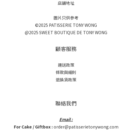
店舖地址
圖片只供參考
©2025 PATISSERIE TONY WONG
@2025 SWEET BOUTIQUE DE TONY WONG
顧客服務
運送政策
條款與細則
退換貨政策
聯絡我們
Email :
For Cake / Giftbox :
order@patisserietonywong.com