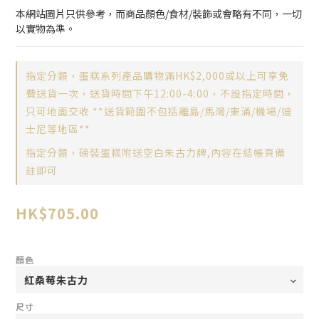
本網站圖片只供參考，而商品顏色/食材/裝飾或會略有不同，一切
以實物為準。
指定分類，蛋糕系列產品購物滿HK$2,000或以上可享免
費送貨一次，送貨時間下午12:00-4:00，不設指定時間，
只可地面交收 **送貨範圍不包括離島/馬灣/東涌/機場/迪
士尼等地區**
指定分類，磅裝蛋糕附送空白朱古力牌,內容在結帳頁備
註即可
HK$705.00
顏色
尺寸