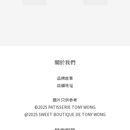
關於我們
品牌故事
店舖地址
圖片只供參考
©2025 PATISSERIE TONY WONG
@2025 SWEET BOUTIQUE DE TONY WONG