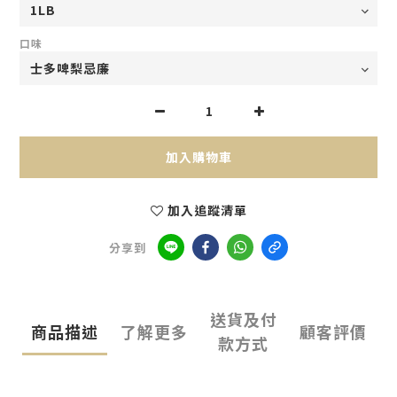
口味
加入購物車
加入追蹤清單
分享到
送貨及付
商品描述
了解更多
顧客評價
款方式