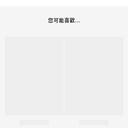
您可能喜歡...