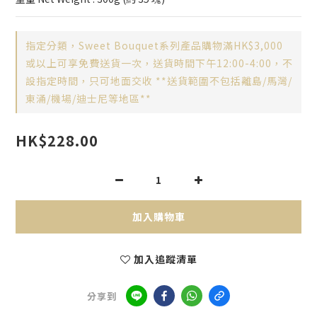
指定分類，Sweet Bouquet系列產品購物滿HK$3,000
或以上可享免費送貨一次，送貨時間下午12:00-4:00，不
設指定時間，只可地面交收 **送貨範圍不包括離島/馬灣/
東涌/機場/迪士尼等地區**
HK$228.00
加入購物車
加入追蹤清單
分享到