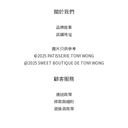
關於我們
品牌故事
店舖地址
圖片只供參考
©2025 PATISSERIE TONY WONG
@2025 SWEET BOUTIQUE DE TONY WONG
顧客服務
運送政策
條款與細則
退換貨政策