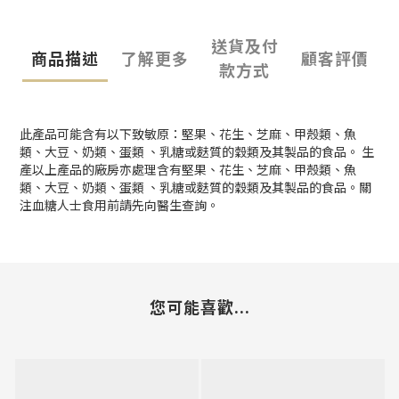
送貨及付
商品描述
了解更多
顧客評價
款方式
此產品可能含有以下致敏原：堅果、花生、芝麻、甲殼類、魚
類、大豆、奶類、蛋類 、乳糖或麩質的穀類及其製品的食品。 生
產以上產品的廠房亦處理含有堅果、花生、芝麻、甲殼類、魚
類、大豆、奶類、蛋類 、乳糖或麩質的穀類及其製品的食品。關
注血糖人士食用前請先向醫生查詢。
您可能喜歡...