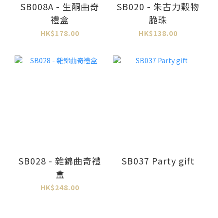
SB008A - 生酮曲奇
SB020 - 朱古力穀物
禮盒
脆珠
HK$178.00
HK$138.00
SB028 - 雜錦曲奇禮
SB037 Party gift
盒
HK$248.00