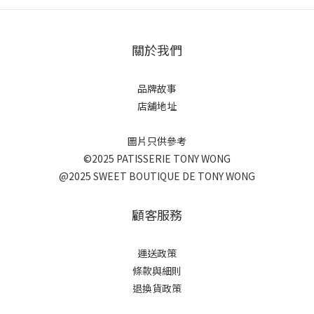
關於我們
品牌故事
店舖地址
圖片只供參考
©2025 PATISSERIE TONY WONG
@2025 SWEET BOUTIQUE DE TONY WONG
顧客服務
運送政策
條款與細則
退換貨政策