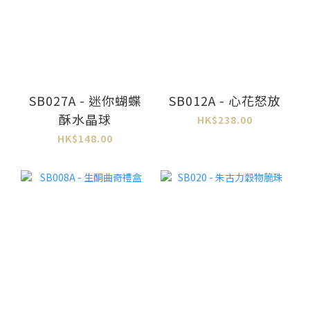
SB027A - 迷你蝴蝶
SB012A - 心花怒放
酥水晶球
HK$238.00
HK$148.00