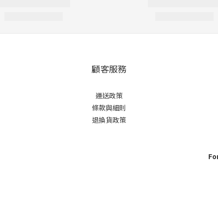
顧客服務
運送政策
條款與細則
退換貨政策
For