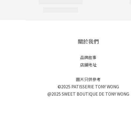
關於我們
品牌故事
店舖地址
圖片只供參考
©2025 PATISSERIE TONY WONG
@2025 SWEET BOUTIQUE DE TONY WONG