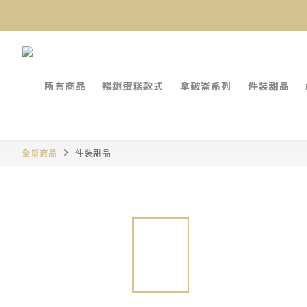
所有商品
暢銷蛋糕款式
拿破崙系列
件裝甜品
全部商品
件裝甜品