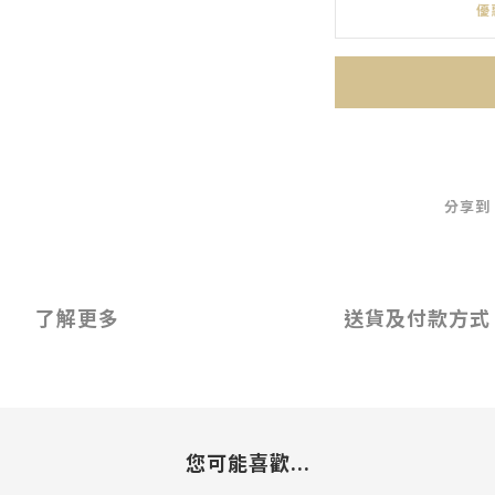
優
分享到
了解更多
送貨及付款方式
您可能喜歡...