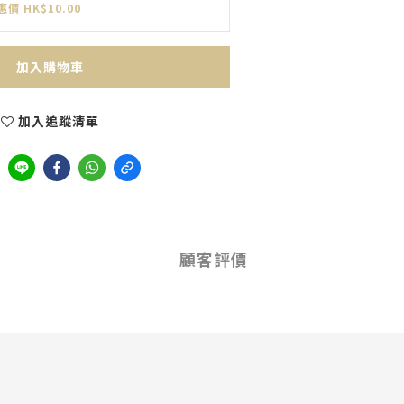
惠價 HK$10.00
加入購物車
加入追蹤清單
顧客評價