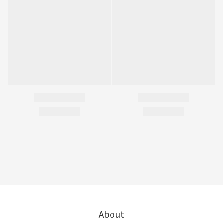
About