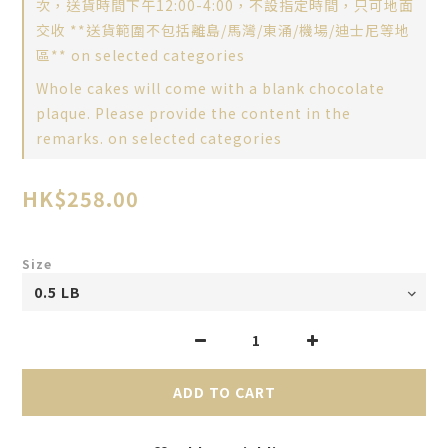
次，送貨時間下午12:00-4:00，不設指定時間，只可地面
交收 **送貨範圍不包括離島/馬灣/東涌/機場/迪士尼等地
區** on selected categories
Whole cakes will come with a blank chocolate
plaque. Please provide the content in the
remarks. on selected categories
HK$258.00
Size
ADD TO CART