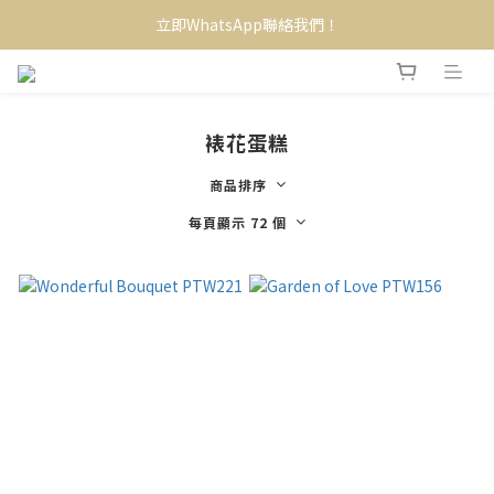
立即WhatsApp聯絡我們！
裱花蛋糕
商品排序
每頁顯示 72 個