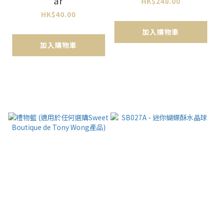
ar
HK$248.00
HK$40.00
加入購物車
加入購物車