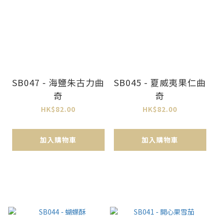
SB047 - 海鹽朱古力曲
SB045 - 夏威夷果仁曲
奇
奇
HK$82.00
HK$82.00
加入購物車
加入購物車