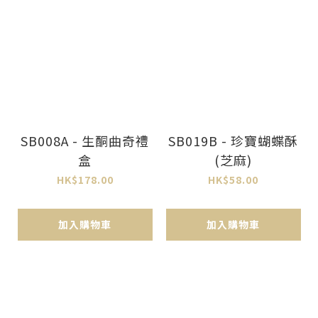
SB008A - 生酮曲奇禮
SB019B - 珍寶蝴蝶酥
盒
(芝麻)
HK$178.00
HK$58.00
加入購物車
加入購物車