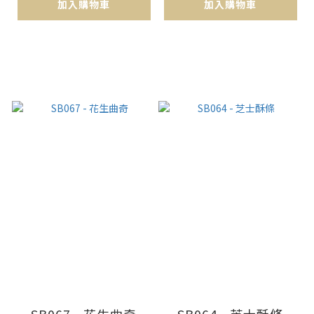
加入購物車
加入購物車
SB067 - 花生曲奇
SB064 - 芝士酥條