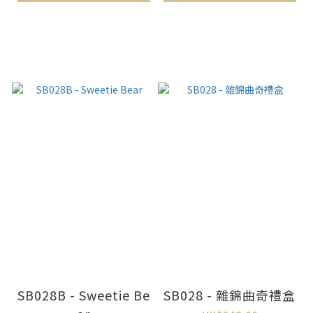
SB028B - Sweetie Be
SB028 - 雜錦曲奇禮盒