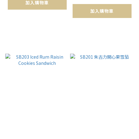
加入購物車
加入購物車