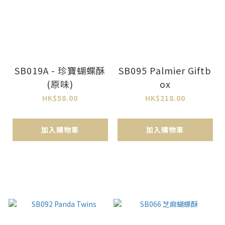
SB019A - 珍寶蝴蝶酥
SB095 Palmier Giftb
(原味)
ox
HK$58.00
HK$218.00
加入購物車
加入購物車