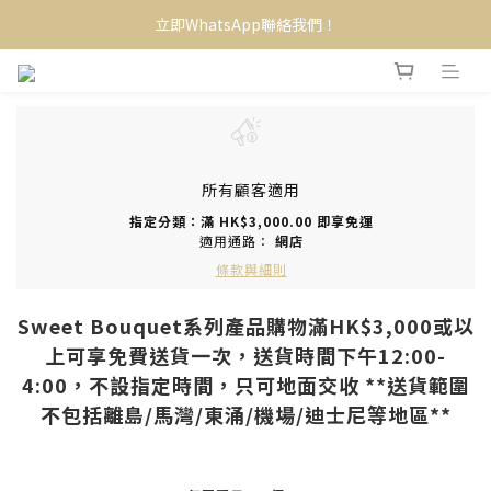
立即WhatsApp聯絡我們！
所有顧客適用
指定分類：滿 HK$3,000.00 即享免運
適用通路：
網店
條款與細則
Sweet Bouquet系列產品購物滿HK$3,000或以
上可享免費送貨一次，送貨時間下午12:00-
4:00，不設指定時間，只可地面交收 **送貨範圍
不包括離島/馬灣/東涌/機場/迪士尼等地區**