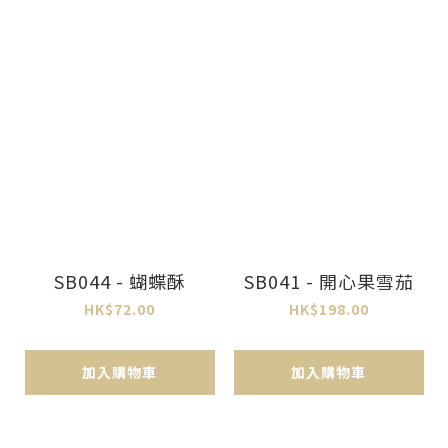
SB044 - 蝴蝶酥
SB041 - 開心果雪茄
HK$72.00
HK$198.00
加入購物車
加入購物車