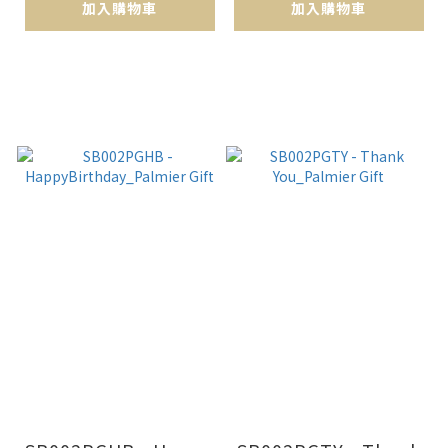
加入購物車
加入購物車