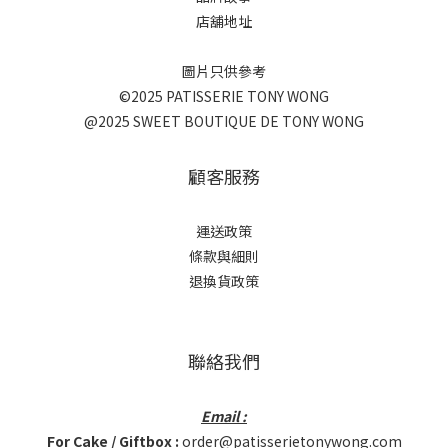
店舖地址
圖片只供參考
©2025 PATISSERIE TONY WONG
@2025 SWEET BOUTIQUE DE TONY WONG
顧客服務
運送政策
條款與細則
退換貨政策
聯絡我們
Email :
For Cake / Giftbox :
order@patisserietonywong.com