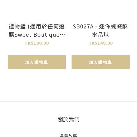
禮物籃 (適用於任何選
SB027A - 迷你蝴蝶酥
購Sweet Boutique d
水晶球
e Tony Wong產品)
HK$100.00
HK$148.00
加入購物車
加入購物車
關於我們
品牌故事