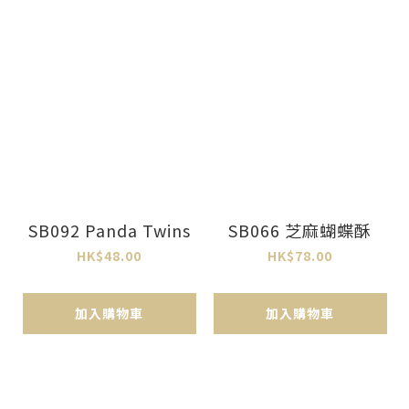
SB092 Panda Twins
SB066 芝麻蝴蝶酥
HK$48.00
HK$78.00
加入購物車
加入購物車