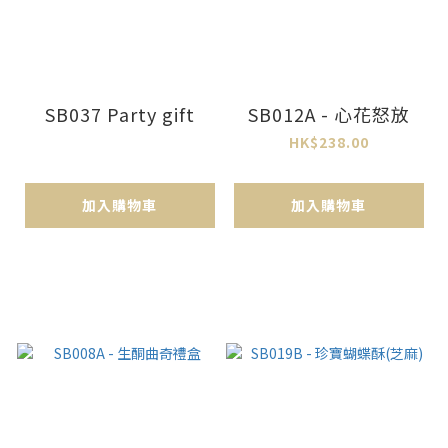
SB037 Party gift
SB012A - 心花怒放
HK$238.00
加入購物車
加入購物車