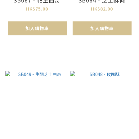
HK$75.00
HK$82.00
加入購物車
加入購物車