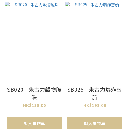
SB020 - 朱古力穀物脆
SB025 - 朱古力爆炸雪
珠
茄
HK$138.00
HK$198.00
加入購物車
加入購物車