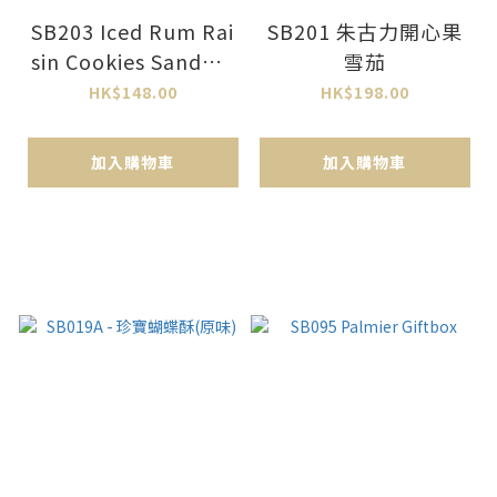
SB203 Iced Rum Rai
SB201 朱古力開心果
sin Cookies Sandwic
雪茄
h
HK$148.00
HK$198.00
加入購物車
加入購物車