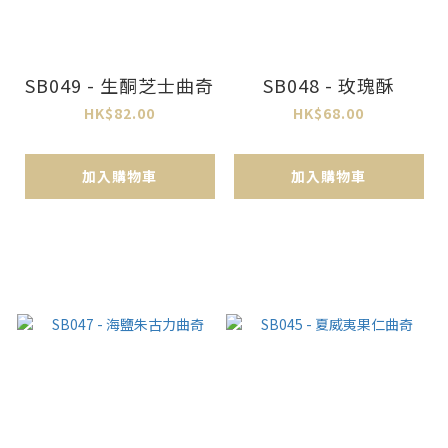
SB049 - 生酮芝士曲奇
SB048 - 玫瑰酥
HK$82.00
HK$68.00
加入購物車
加入購物車