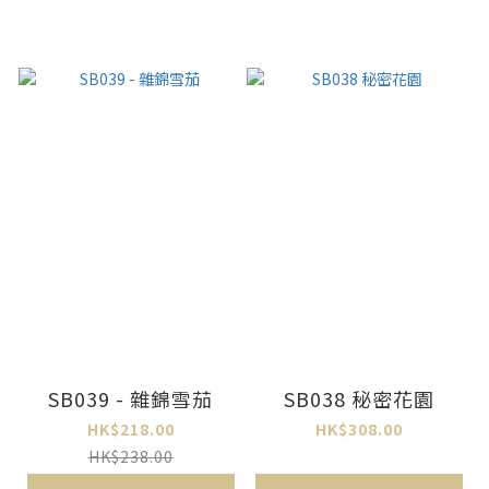
SB039 - 雜錦雪茄
SB038 秘密花園
HK$218.00
HK$308.00
HK$238.00